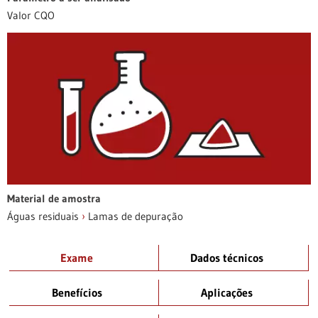
Valor CQO
Material de amostra
Águas residuais
›
Lamas de depuração
Exame
Dados técnicos
Benefícios
Aplicações