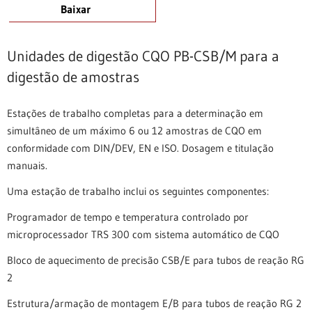
Baixar
Unidades de digestão CQO PB-CSB/M para a
digestão de amostras
Estações de trabalho completas para a determinação em
simultâneo de um máximo 6 ou 12 amostras de CQO em
conformidade com DIN/DEV, EN e ISO. Dosagem e titulação
manuais.
Uma estação de trabalho inclui os seguintes componentes:
Programador de tempo e temperatura controlado por
microprocessador TRS 300 com sistema automático de CQO
Bloco de aquecimento de precisão CSB/E para tubos de reação RG
2
Estrutura/armação de montagem E/B para tubos de reação RG 2