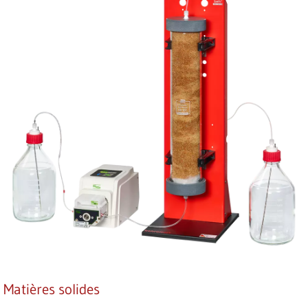
Matières solides