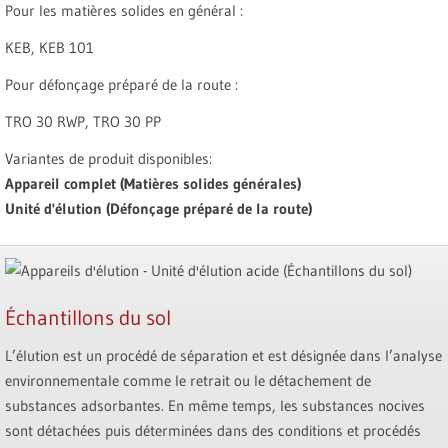
Pour les matières solides en général :
KEB, KEB 101
Pour défonçage préparé de la route :
TRO 30 RWP, TRO 30 PP
Variantes de produit disponibles:
Appareil complet (Matières solides générales)
Unité d'élution (Défonçage préparé de la route)
Échantillons du sol
L’élution est un procédé de séparation et est désignée dans l’analyse
environnementale comme le retrait ou le détachement de
substances adsorbantes. En même temps, les substances nocives
sont détachées puis déterminées dans des conditions et procédés