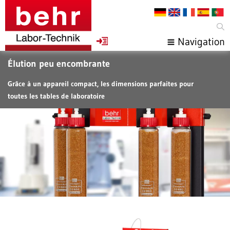
Navigation
Élution peu encombrante
Grâce à un appareil compact, les dimensions parfaites pour
toutes les tables de laboratoire