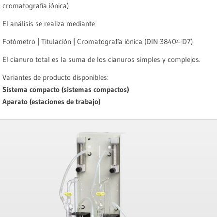
cromatografía iónica)
El análisis se realiza mediante
Fotómetro | Titulación | Cromatografía iónica (DIN 38404-D7)
El cianuro total es la suma de los cianuros simples y complejos.
Variantes de producto disponibles:
Sistema compacto (sistemas compactos)
Aparato (estaciones de trabajo)