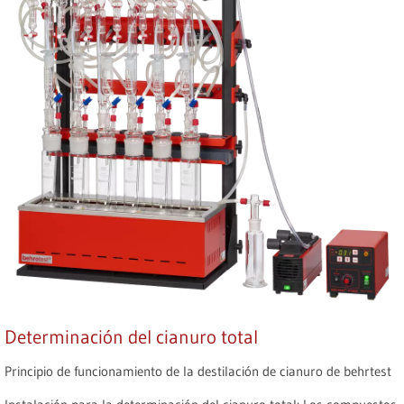
Determinación del cianuro total
Principio de funcionamiento de la destilación de cianuro de behrtest