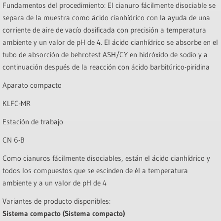
Fundamentos del procedimiento: El cianuro fácilmente disociable se
separa de la muestra como ácido cianhídrico con la ayuda de una
corriente de aire de vacío dosificada con precisión a temperatura
ambiente y un valor de pH de 4. El ácido cianhídrico se absorbe en el
tubo de absorción de behrotest ASH/CY en hidróxido de sodio y a
continuación después de la reacción con ácido barbitúrico-piridina
Aparato compacto
KLFC-MR
Estación de trabajo
CN 6-B
Como cianuros fácilmente disociables, están el ácido cianhídrico y
todos los compuestos que se escinden de él a temperatura
ambiente y a un valor de pH de 4
Variantes de producto disponibles:
Sistema compacto (Sistema compacto)