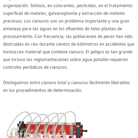
organización. Síntesis, en colorantes, pesticidas, en el tratamiento
superficial de metales, galvanoplastia y extracción de metales
preciosos. Los cianuros son un problema importante y una gran
amenaza para las aguas en los efluentes de tales plantas de
procesamiento. Con frecuencia, las poblaciones de peces han sido
CN 6
destruidas en ríos durante cientos de kilómetros en accidentes que
involucran material que contiene cianuro. El peligro es tan grande
que incluso las reglamentaciones sobre agua potable requieren
controles periódicos de cianuros.
Distinguimos entre cianuro total y cianuros fácilmente liberables
en los procedimientos de determinación.
KLFC