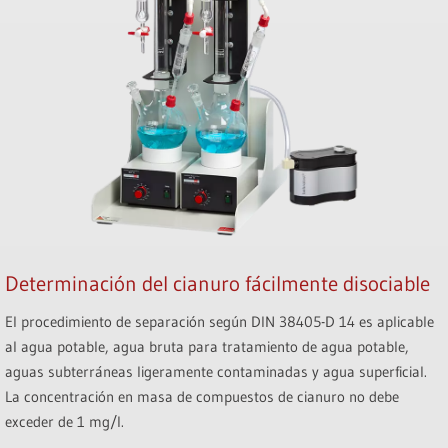
Determinación del cianuro fácilmente disociable
El procedimiento de separación según DIN 38405-D 14 es aplicable
al agua potable, agua bruta para tratamiento de agua potable,
aguas subterráneas ligeramente contaminadas y agua superficial.
La concentración en masa de compuestos de cianuro no debe
exceder de 1 mg/l.