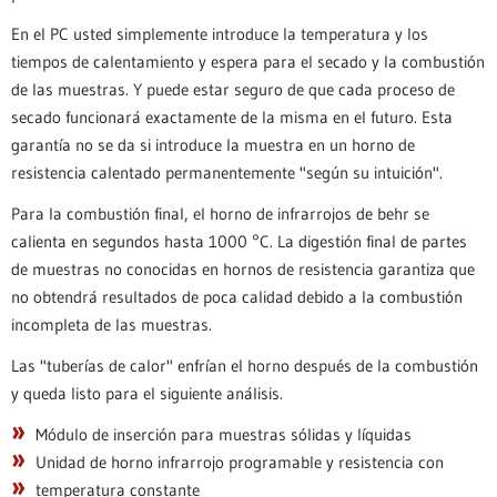
En el PC usted simplemente introduce la temperatura y los
tiempos de calentamiento y espera para el secado y la combustión
de las muestras. Y puede estar seguro de que cada proceso de
secado funcionará exactamente de la misma en el futuro. Esta
garantía no se da si introduce la muestra en un horno de
resistencia calentado permanentemente "según su intuición".
Para la combustión final, el horno de infrarrojos de behr se
calienta en segundos hasta 1000 °C. La digestión final de partes
de muestras no conocidas en hornos de resistencia garantiza que
no obtendrá resultados de poca calidad debido a la combustión
incompleta de las muestras.
Las "tuberías de calor" enfrían el horno después de la combustión
y queda listo para el siguiente análisis.
Módulo de inserción para muestras sólidas y líquidas
Unidad de horno infrarrojo programable y resistencia con
temperatura constante