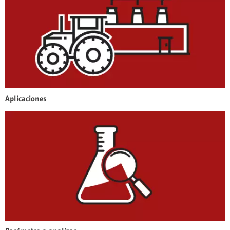
Aplicaciones