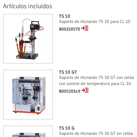
Artículos incluidos
TS 10
Soporte de titulación TS 10 para CL 10
B00218570
TS 10 GT
Soporte de titulación TS 10 GT con celda
con control de temperatura para CL 10
B00520149
TS 10 G
Soporte de titulación TS 10 GT sin celda