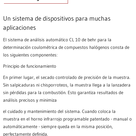
Un sistema de dispositivos para muchas
aplicaciones
El sistema de análisis automático CL 10 de behr para la
determinación coulométrica de compuestos halógenos consta de
los siguientes componentes:
Principio de funcionamiento
En primer lugar, el secado controlado de precisión de la muestra.
Sin salpicaduras ni chisporroteos, la muestra llega a la lanzadera
sin pérdidas para la combustión. Esto garantiza resultados de
análisis precisos y minimiza
el cuidado y mantenimiento del sistema. Cuando coloca la
muestra en el horno infrarrojo programable patentado - manual o
automáticamente - siempre queda en la misma posición,
perfectamente definida.