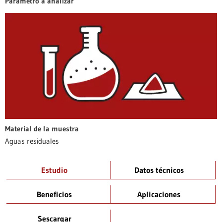
Parámetro a analizar
Material de la muestra
Aguas residuales
Estudio
Datos técnicos
Beneficios
Aplicaciones
Sescargar