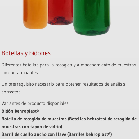
Botellas y bidones
Diferentes botellas para la recogida y almacenamiento de muestras
sin contaminantes.
Un prerrequisito necesario para obtener resultados de análisis
correctos.
Variantes de producto disponibles:
Bidón behroplast®
Botella de recogida de muestras (Botellas behrotest de recogida de
muestras con tapón de vidrio)
Barril de cuello ancho con llave (Barriles behroplast®)