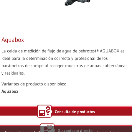
Aquabox
La celda de medición de flujo de agua de behrotest® AQUABOX es
ideal para la determinación correcta y profesional de los
parámetros de campo al recoger muestras de aguas subterráneas
y residuales.
Variantes de producto disponibles:
Aquabox
Consulta de productos
Su contacto directo