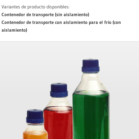
Variantes de producto disponibles:
Contenedor de transporte (sin aislamiento)
Contenedor de transporte con aislamiento para el frío (con
aislamiento)