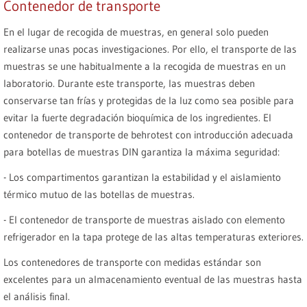
Contenedor de transporte
En el lugar de recogida de muestras, en general solo pueden
realizarse unas pocas investigaciones. Por ello, el transporte de las
muestras se une habitualmente a la recogida de muestras en un
laboratorio. Durante este transporte, las muestras deben
conservarse tan frías y protegidas de la luz como sea posible para
evitar la fuerte degradación bioquímica de los ingredientes. El
contenedor de transporte de behrotest con introducción adecuada
para botellas de muestras DIN garantiza la máxima seguridad:
- Los compartimentos garantizan la estabilidad y el aislamiento
térmico mutuo de las botellas de muestras.
- El contenedor de transporte de muestras aislado con elemento
refrigerador en la tapa protege de las altas temperaturas exteriores.
Los contenedores de transporte con medidas estándar son
excelentes para un almacenamiento eventual de las muestras hasta
el análisis final.