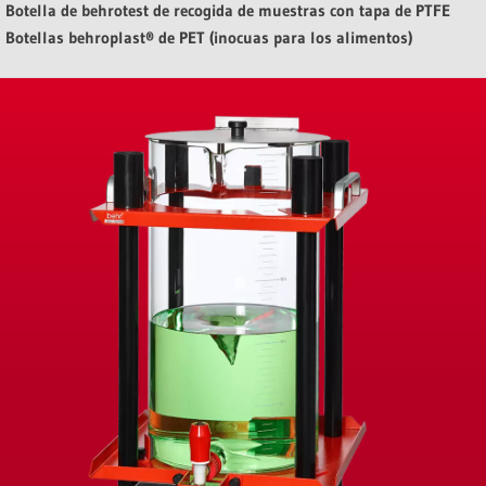
Botella de behrotest de recogida de muestras con tapa de PTFE
Botellas behroplast® de PET (inocuas para los alimentos)