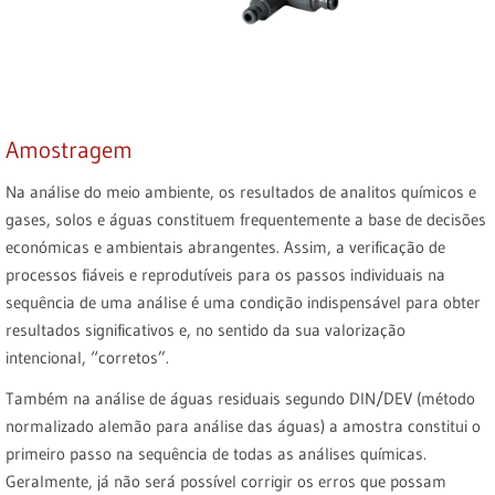
Amostragem
Na análise do meio ambiente, os resultados de analitos químicos e
gases, solos e águas constituem frequentemente a base de decisões
económicas e ambientais abrangentes. Assim, a verificação de
processos fiáveis e reprodutíveis para os passos individuais na
sequência de uma análise é uma condição indispensável para obter
resultados significativos e, no sentido da sua valorização
intencional, “corretos”.
Também na análise de águas residuais segundo DIN/DEV (método
normalizado alemão para análise das águas) a amostra constitui o
primeiro passo na sequência de todas as análises químicas.
Geralmente, já não será possível corrigir os erros que possam