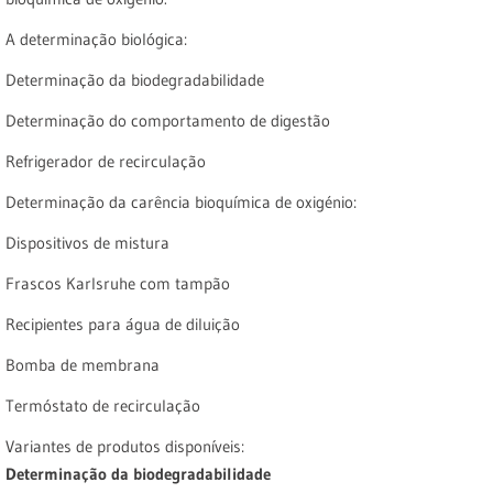
A determinação biológica:
Determinação da biodegradabilidade
Determinação do comportamento de digestão
Refrigerador de recirculação
Determinação da carência bioquímica de oxigénio:
Dispositivos de mistura
Frascos Karlsruhe com tampão
Recipientes para água de diluição
Bomba de membrana
Termóstato de recirculação
Variantes de produtos disponíveis:
Determinação da biodegradabilidade