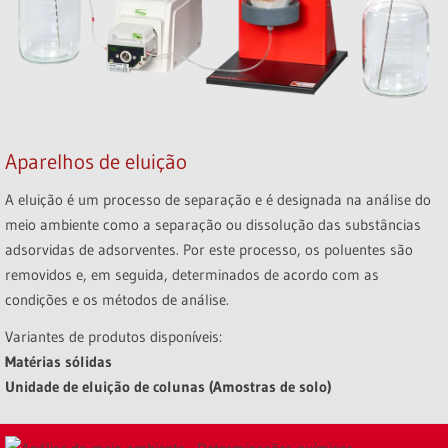
Aparelhos de eluição
A eluição é um processo de separação e é designada na análise do
meio ambiente como a separação ou dissolução das substâncias
adsorvidas de adsorventes. Por este processo, os poluentes são
removidos e, em seguida, determinados de acordo com as
condições e os métodos de análise.
Variantes de produtos disponíveis:
Matérias sólidas
Unidade de eluição de colunas (Amostras de solo)