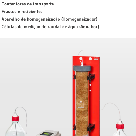
Contentores de transporte
Frascos e recipientes
Aparelho de homogeneização (Homogeneizador)
Células de medição do caudal de água (Aquabox)