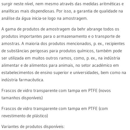
surgir neste nível, nem mesmo através das medidas aritméticas e
analíticas mais dispendiosas. Por isso, a garantia de qualidade na
análise da água inicia-se logo na amostragem.
A gama de produtos de amostragem da behr abrange todos os
produtos importantes para o armazenamento e o transporte de
amostras. A maioria dos produtos mencionados, p. ex., recipientes
de substâncias perigosas para produtos químicos, também pode
ser utilizada em muitos outros ramos, como, p. ex., na indústria
alimentar e de alimentos para animais, no setor académico em
estabelecimentos de ensino superior e universidades, bem como na
indústria farmacêutica.
Frascos de vidro transparente com tampa em PTFE (novos
tamanhos disponíveis)
Frascos de vidro transparente com tampa em PTFE (com
revestimento de plástico)
Variantes de produtos disponíveis: