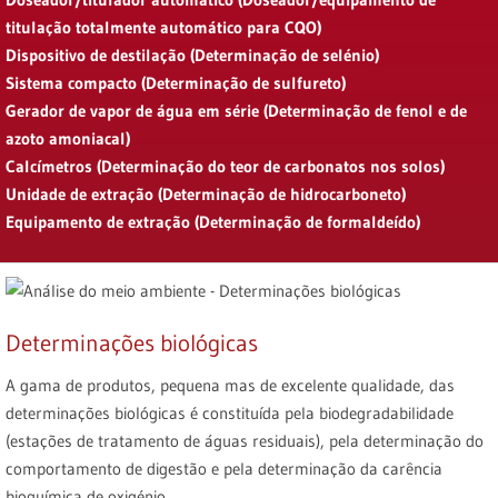
titulação totalmente automático para CQO)
Dispositivo de destilação (Determinação de selénio)
Sistema compacto (Determinação de sulfureto)
Gerador de vapor de água em série (Determinação de fenol e de
azoto amoniacal)
Calcímetros (Determinação do teor de carbonatos nos solos)
Unidade de extração (Determinação de hidrocarboneto)
Equipamento de extração (Determinação de formaldeído)
Determinações biológicas
A gama de produtos, pequena mas de excelente qualidade, das
determinações biológicas é constituída pela biodegradabilidade
(estações de tratamento de águas residuais), pela determinação do
comportamento de digestão e pela determinação da carência
bioquímica de oxigénio.