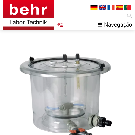
Navegação