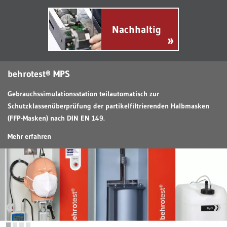
Nachhaltig
»
behrotest® MPS
Gebrauchssimulationsstation teilautomatisch zur
Schutzklassenüberprüfung der partikelfiltrierenden Halbmasken
(FFP-Masken) nach DIN EN 149.
Mehr erfahren
«
»