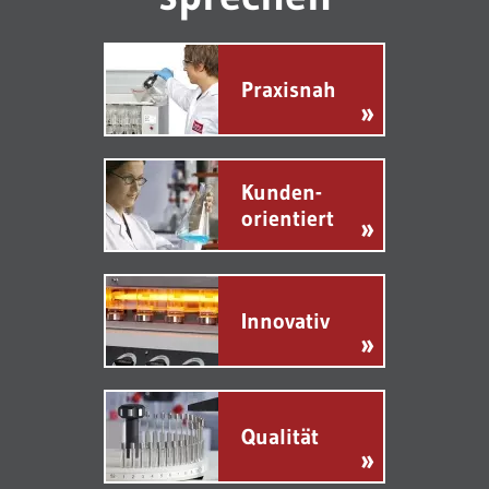
Praxisnah
»
Kunden-
orientiert
»
Innovativ
»
Qualität
»