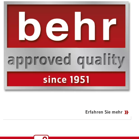
Erfahren Sie mehr