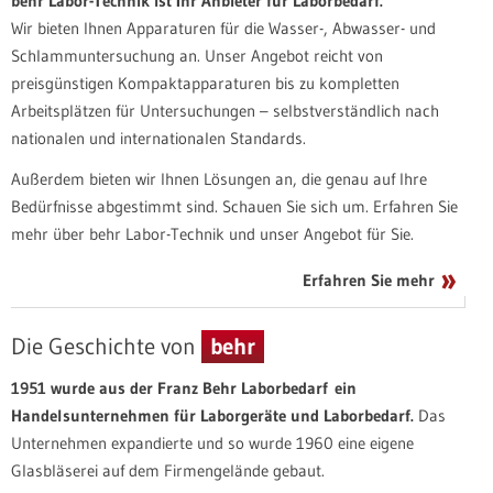
behr Labor-Technik ist Ihr Anbieter für Laborbedarf.
Wir bieten Ihnen Apparaturen für die Wasser-, Abwasser- und
Schlammuntersuchung an. Unser Angebot reicht von
preisgünstigen Kompaktapparaturen bis zu kompletten
Arbeitsplätzen für Untersuchungen – selbstverständlich nach
nationalen und internationalen Standards.
Außerdem bieten wir Ihnen Lösungen an, die genau auf Ihre
Bedürfnisse abgestimmt sind. Schauen Sie sich um. Erfahren Sie
mehr über behr Labor-Technik und unser Angebot für Sie.
Erfahren Sie mehr
Die Geschichte von
behr
1951 wurde aus der Franz Behr Laborbedarf ein
Handelsunternehmen für Laborgeräte und Laborbedarf.
Das
Unternehmen expandierte und so wurde 1960 eine eigene
Glasbläserei auf dem Firmengelände gebaut.