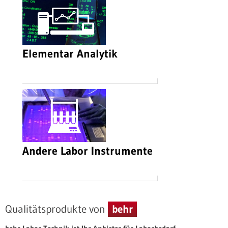
Elementar Analytik
Andere Labor Instrumente
Qualitätsprodukte von
behr