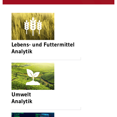
Lebens- und Futtermittel
Analytik
Umwelt
Analytik