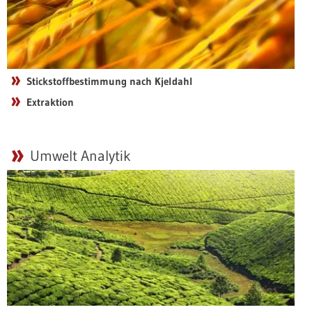
Stickstoffbestimmung nach Kjeldahl
Extraktion
Umwelt Analytik