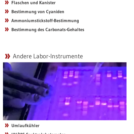
Flaschen und Kanister
Bestimmung von Cyaniden
Ammoniumstickstoff-Bestimmung
Bestimmung des Carbonats-Gehaltes
Andere Labor-Instrumente
Umlaufkühler