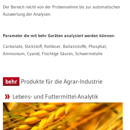
Der Bereich reicht von der Probennahme bis zur automatischen
Auswertung der Analysen.
Parameter die mit behr Geräten analysiert werden können:
Carbonate, Stickstoff, Rohfaser, Ballaststoffe, Phosphat,
Ammonium, Cyanid, Flüchtige Säuren, Schwermetalle
behr
Produkte für die Agrar-Industrie
Lebens- und Futtermittel-Analytik