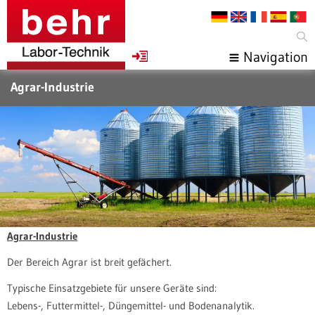
Navigation
Agrar-Industrie
Agrar-Industrie
Der Bereich Agrar ist breit gefächert.
Typische Einsatzgebiete für unsere Geräte sind:
Lebens-, Futtermittel-, Düngemittel- und Bodenanalytik.